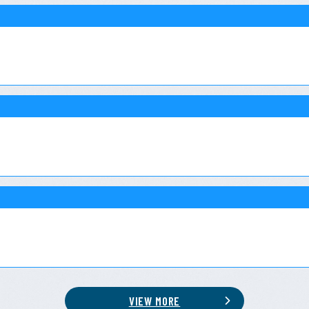
VIEW MORE