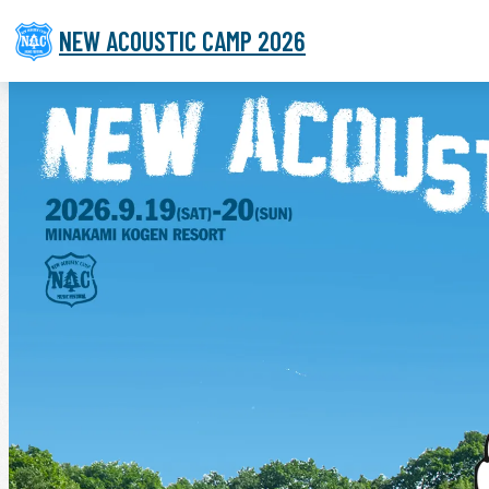
NEW ACOUSTIC CAMP 2026