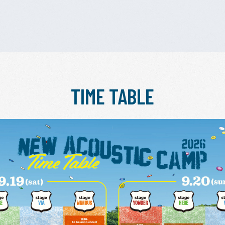
TIME TABLE