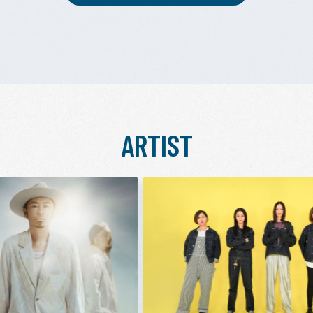
ARTIST