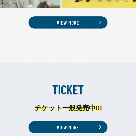
VIEW MORE
TICKET
チケット一般発売中!!!
VIEW MORE