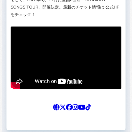
SONGS TOUR」開催決定。最新のチケット情報は 公式HP
をチェック！