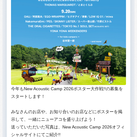
今年もNew Acoustic Camp 2026ポスター大作戦!!の募集を
スタートします！
みなさんのお店や、お知り合いのお店などにポスターを掲
示して、一緒にニューアコを盛り上げよう！
送っていただいた写真は、New Acoustic Camp 2026オフィ
シャルサイトにてご紹介!!