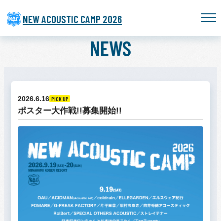
NEW ACOUSTIC CAMP 2026
NEWS
2026.6.16
PICK UP
ポスター大作戦!!募集開始!!