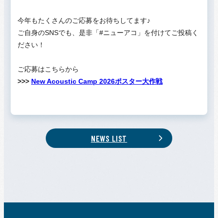
今年もたくさんのご応募をお待ちしてます♪
ご自身のSNSでも、是非「#ニューアコ」を付けてご投稿く
ださい！
ご応募はこちらから
>>>
New Acoustic Camp 2026ポスター大作戦
NEWS LIST