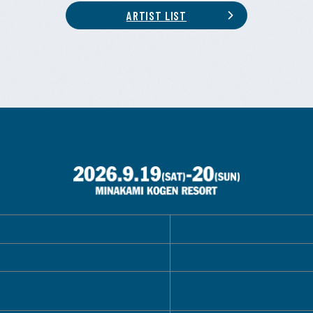
ARTIST LIST