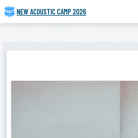
NEW ACOUSTIC CAMP 2026