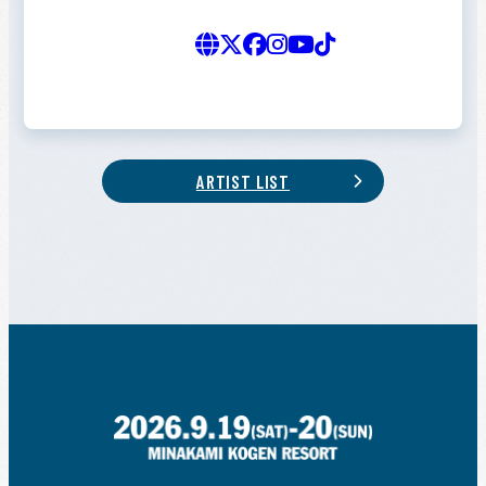
ARTIST LIST