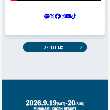
ARTIST LIST