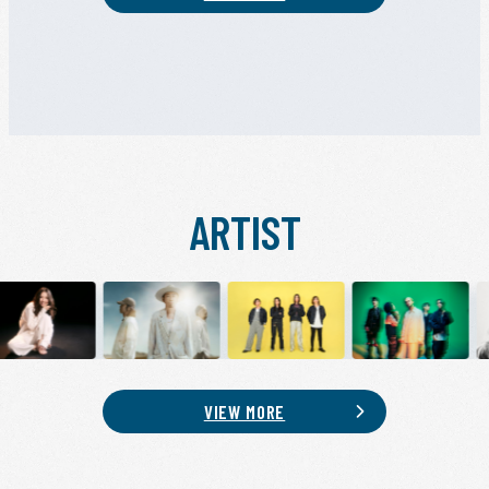
ARTIST
VIEW MORE