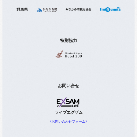
特別協力
お問い合せ
ライブエグザム
《お問い合わせフォーム》