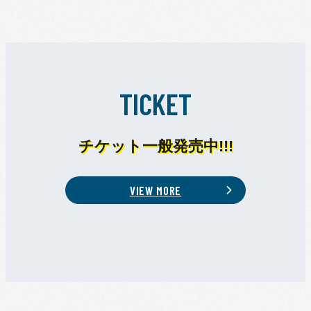
TICKET
チケット一般発売中!!!
VIEW MORE