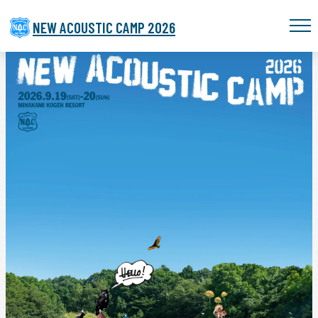
NEW ACOUSTIC CAMP 2026