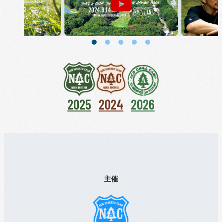
2025
2024
2026
主催