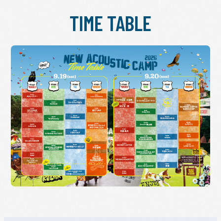
TIME TABLE