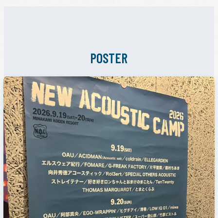
POSTER