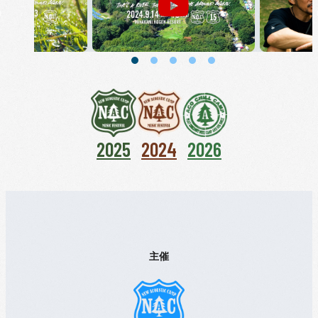
2025
2024
2026
主催