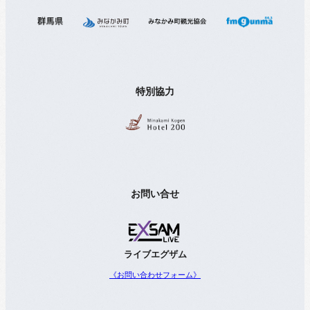
特別協力
お問い合せ
ライブエグザム
《お問い合わせフォーム》