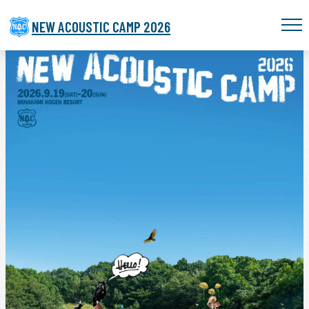
NEW ACOUSTIC CAMP 2026