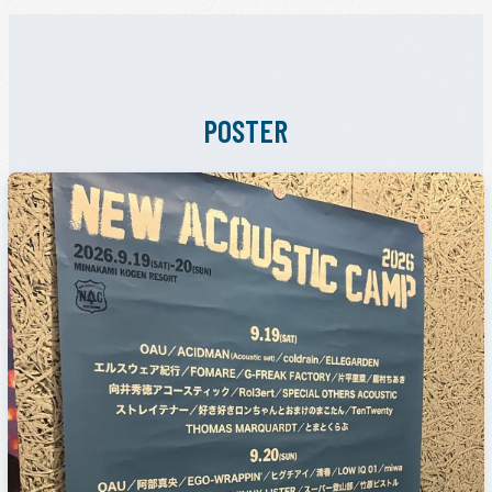
POSTER