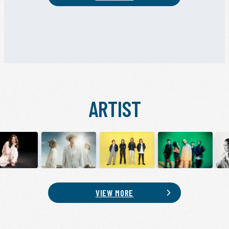
ARTIST
VIEW MORE