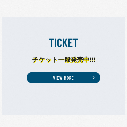
TICKET
チケット一般発売中!!!
VIEW MORE