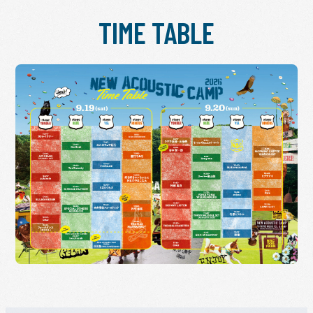
TIME TABLE