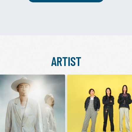
ARTIST