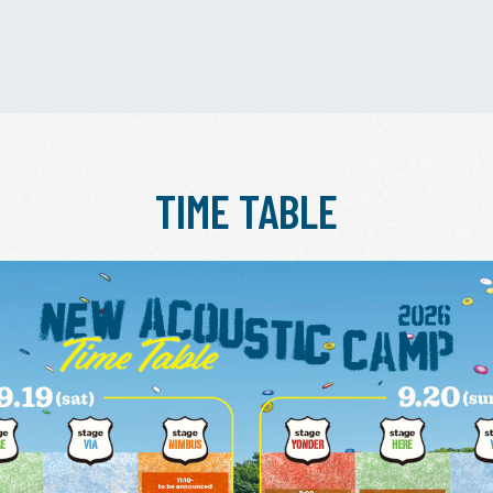
TIME TABLE