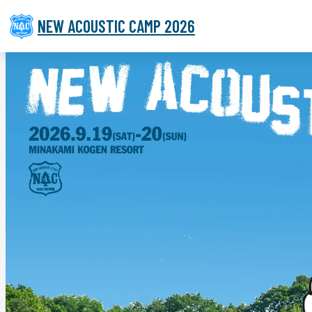
NEW ACOUSTIC CAMP 2026