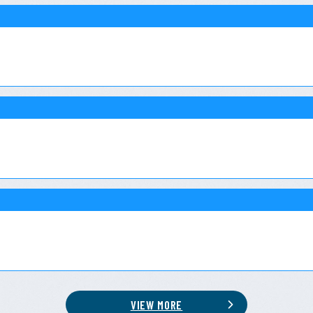
VIEW MORE