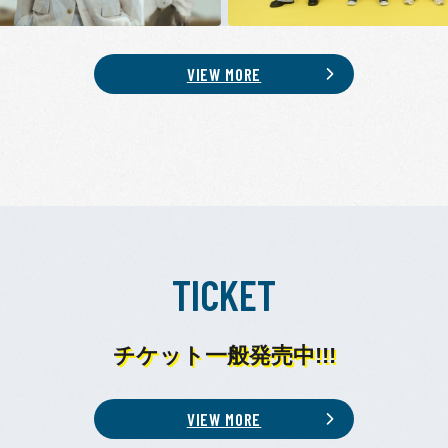
VIEW MORE
TICKET
チケット一般発売中!!!
VIEW MORE